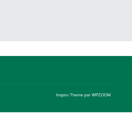
Inspiro Theme
par
WPZOOM