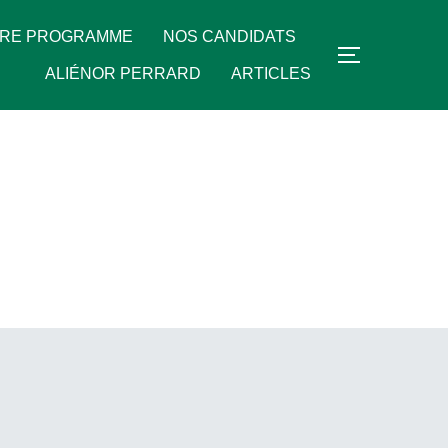
RE PROGRAMME
NOS CANDIDATS
PERMUTER
ALIÉNOR PERRARD
ARTICLES