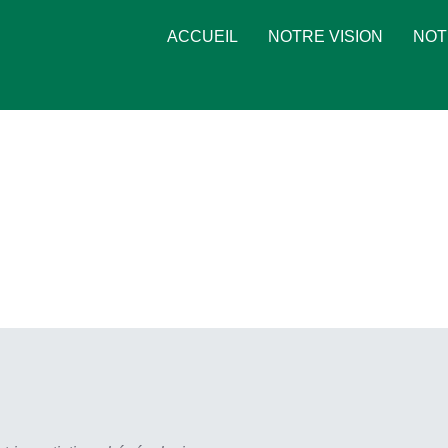
ACCUEIL
NOTRE VISION
NOT