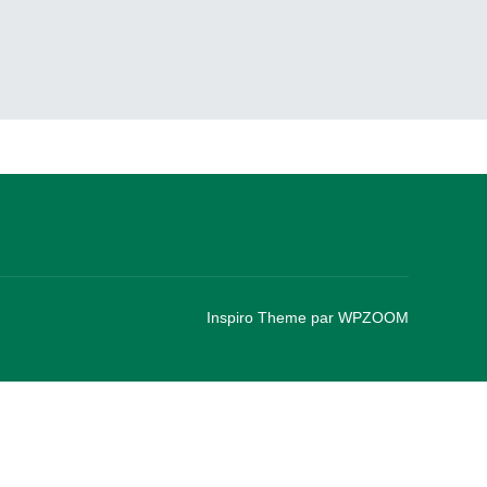
Inspiro Theme
par
WPZOOM