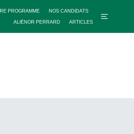
RE PROGRAMME
NOS CANDIDATS
PERMUTER
ALIÉNOR PERRARD
ARTICLES