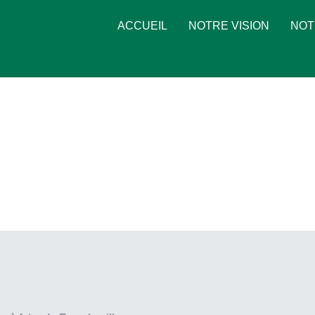
ACCUEIL
NOTRE VISION
NOT